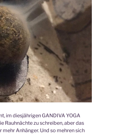
plant, im diesjährigen GANDIVA YOGA
ie Rauhnächte zu schreiben, aber das
r mehr Anhänger. Und so mehren sich