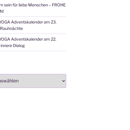
n sein für liebe Menschen – FROHE
N!
OGA Adventskalender am 23.
 Rauhnächte
OGA Adventskalender am 22.
innere Dialog