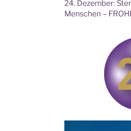
24. Dezember: Stern
Menschen – FRO