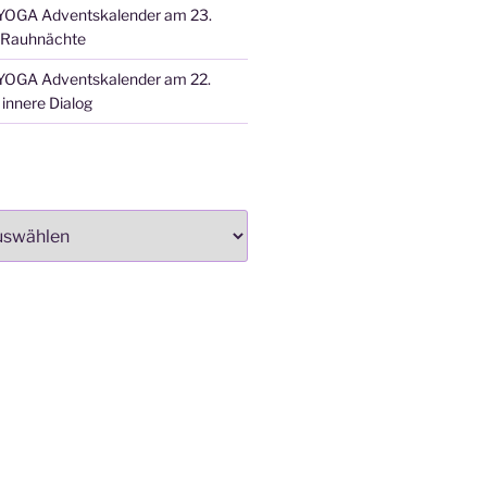
OGA Adventskalender am 23.
 Rauhnächte
OGA Adventskalender am 22.
innere Dialog