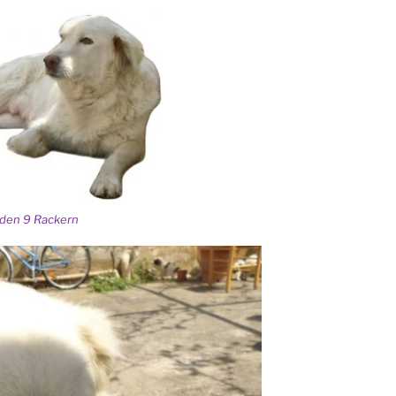
 den 9 Rackern