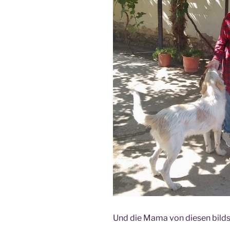
Und die Mama von diesen bilds