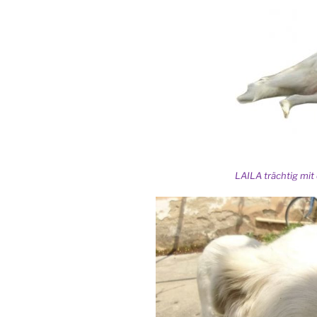
LAILA trächtig mit