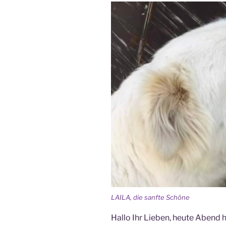
LAILA, die sanfte Schöne
Hallo Ihr Lieben, heute Abend h