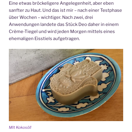
Eine etwas bröckeligere Angelegenheit, aber eben
sanfter zu Haut. Und das ist mir – nach einer Testphase
über Wochen – wichtiger. Nach zwei, drei
Anwendungen landete das Stück Deo daher in einem
Crème-Tiegel und wird jeden Morgen mittels eines
ehemaligen Eisstiels aufgetragen.
MIt Kokosöl!