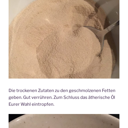
Die trockenen Zutaten zu den geschmolzenen Fetten
geben. Gut verrühren. Zum Schluss das ätherische Öl
Eurer Wahl eintropfen.