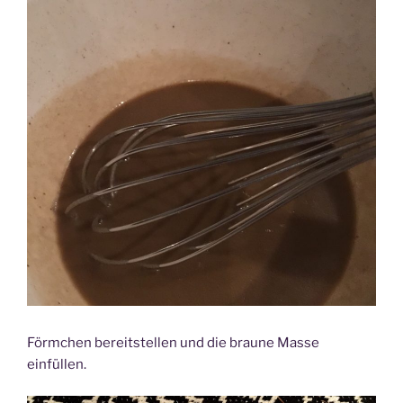
Förmchen bereitstellen und die braune Masse
einfüllen.