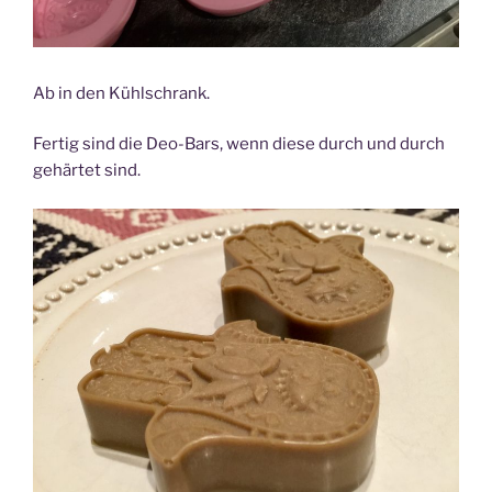
Ab in den Kühlschrank.
Fertig sind die Deo-Bars, wenn diese durch und durch
gehärtet sind.