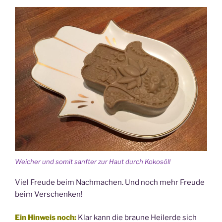
Weicher und somit sanfter zur Haut durch Kokosöl!
Viel Freude beim Nachmachen. Und noch mehr Freude
beim Verschenken!
Ein Hinweis noch:
Klar kann die braune Heilerde sich