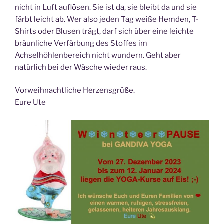
nicht in Luft auflösen. Sie ist da, sie bleibt da und sie
färbt leicht ab. Wer also jeden Tag weiße Hemden, T-
Shirts oder Blusen trägt, darf sich über eine leichte
bräunliche Verfärbung des Stoffes im
Achselhöhlenbereich nicht wundern. Geht aber
natürlich bei der Wäsche wieder raus.
Vorweihnachtliche Herzensgrüße.
Eure Ute