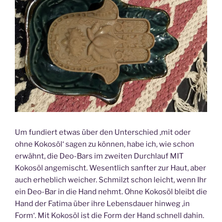
Um fundiert etwas über den Unterschied ‚mit oder
ohne Kokosöl‘ sagen zu können, habe ich, wie schon
erwähnt, die Deo-Bars im zweiten Durchlauf MIT
Kokosöl angemischt. Wesentlich sanfter zur Haut, aber
auch erheblich weicher. Schmilzt schon leicht, wenn Ihr
ein Deo-Bar in die Hand nehmt. Ohne Kokosöl bleibt die
Hand der Fatima über ihre Lebensdauer hinweg ‚in
Form‘. Mit Kokosöl ist die Form der Hand schnell dahin.