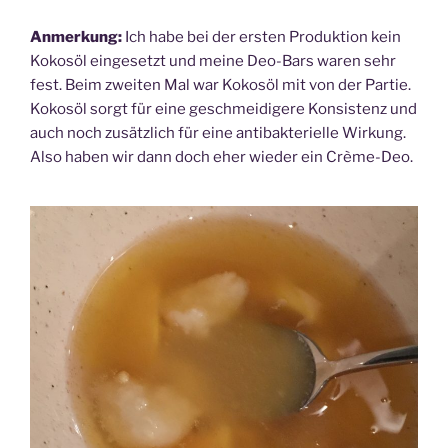
Anmerkung:
Ich habe bei der ersten Produktion kein
Kokosöl eingesetzt und meine Deo-Bars waren sehr
fest. Beim zweiten Mal war Kokosöl mit von der Partie.
Kokosöl sorgt für eine geschmeidigere Konsistenz und
auch noch zusätzlich für eine antibakterielle Wirkung.
Also haben wir dann doch eher wieder ein Crème-Deo.