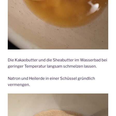
Die Kakaobutter und die Sheabutter im Wasserbad bei
geringer Temperatur langsam schmelzen lassen.
Natron und Heilerde in einer Schüssel gründlich
vermengen.