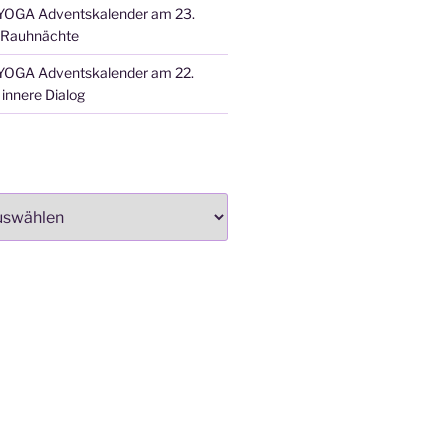
OGA Adventskalender am 23.
 Rauhnächte
OGA Adventskalender am 22.
innere Dialog