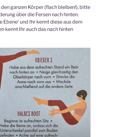
, den ganzen Körper (flach bleiben!), bitte
derung über die Fersen nach hinten.
fe Ebene‘ und Ihr kennt diese aus dem
 kennt Ihr auch das nach hinten