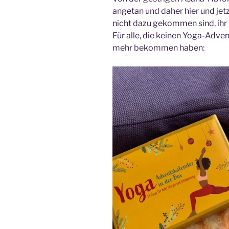
angetan und daher hier und jetzt 
nicht dazu gekommen sind, ihr 
Für alle, die keinen Yoga-Adve
mehr bekommen haben: