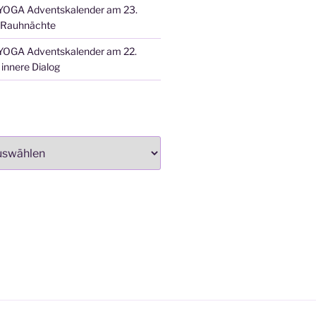
OGA Adventskalender am 23.
 Rauhnächte
OGA Adventskalender am 22.
innere Dialog