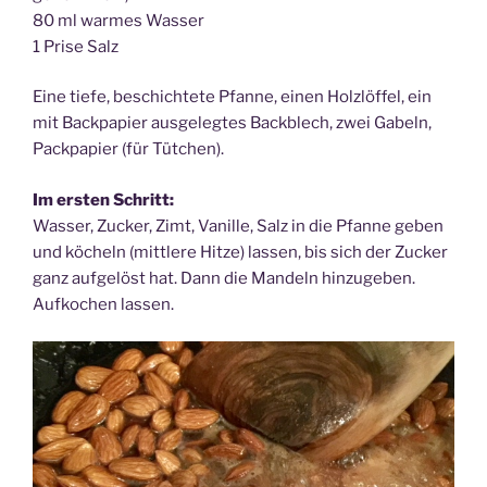
80 ml warmes Wasser
1 Prise Salz
Eine tiefe, beschichtete Pfanne, einen Holzlöffel, ein
mit Backpapier ausgelegtes Backblech, zwei Gabeln,
Packpapier (für Tütchen).
Im ersten Schritt:
Wasser, Zucker, Zimt, Vanille, Salz in die Pfanne geben
und köcheln (mittlere Hitze) lassen, bis sich der Zucker
ganz aufgelöst hat. Dann die Mandeln hinzugeben.
Aufkochen lassen.