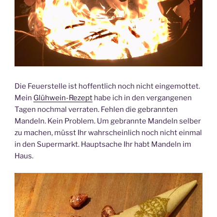
Die Feuerstelle ist hoffentlich noch nicht eingemottet.
Mein
Glühwein-Rezept
habe ich in den vergangenen
Tagen nochmal verraten. Fehlen die gebrannten
Mandeln. Kein Problem. Um gebrannte Mandeln selber
zu machen, müsst Ihr wahrscheinlich noch nicht einmal
in den Supermarkt. Hauptsache Ihr habt Mandeln im
Haus.