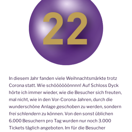
In diesem Jahr fanden viele Weihnachtsmärkte trotz
Corona statt. Wie schöööööönnnn! Auf Schloss Dyck
hörte ich immer wieder, wie die Besucher sich freuten,
mal nicht, wie in den Vor-Corona-Jahren, durch die
wunderschöne Anlage
geschoben
zu werden, sondern
frei schlendern
zu können. Von den sonst üblichen
6.000 Besuchern pro Tag wurden nur noch 3.000
Tickets täglich angeboten. Im für die Besucher