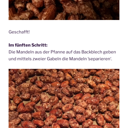
Geschafft!
Im fünften Schritt:
Die Mandeln aus der Pfanne auf das Backblech geben
und mittels zweier Gabeln die Mandeln ’separieren‘.