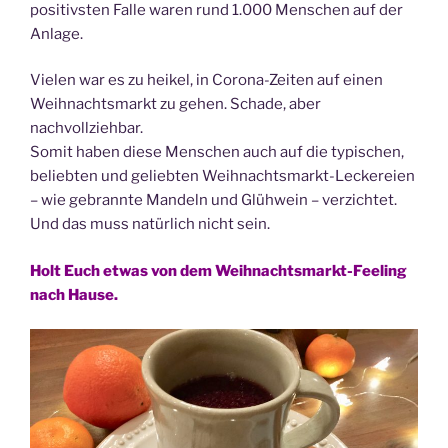
positivsten Falle waren rund 1.000 Menschen auf der
Anlage.
Vielen war es zu heikel, in Corona-Zeiten auf einen
Weihnachtsmarkt zu gehen. Schade, aber
nachvollziehbar.
Somit haben diese Menschen auch auf die typischen,
beliebten und geliebten Weihnachtsmarkt-Leckereien
– wie gebrannte Mandeln und Glühwein – verzichtet.
Und das muss natürlich nicht sein.
Holt Euch etwas von dem Weihnachtsmarkt-Feeling
nach Hause.