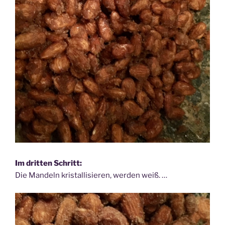
Im dritten Schritt:
Die Mandeln kristallisieren, werden weiß. …