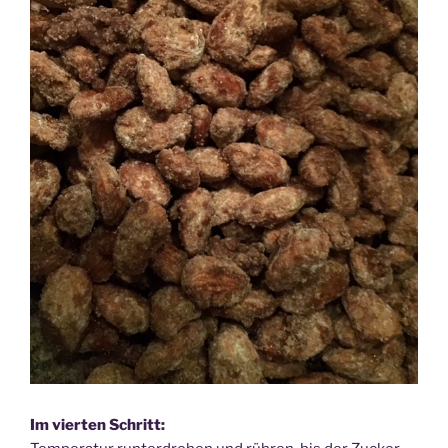
Im vierten Schritt: