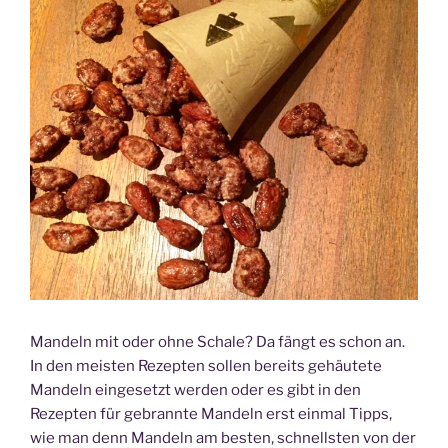
Mandeln mit oder ohne Schale? Da fängt es schon an.
In den meisten Rezepten sollen bereits gehäutete
Mandeln eingesetzt werden oder es gibt in den
Rezepten für gebrannte Mandeln erst einmal Tipps,
wie man denn Mandeln am besten, schnellsten von der