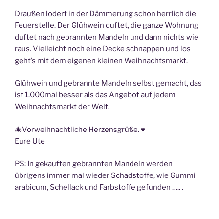
Draußen lodert in der Dämmerung schon herrlich die
Feuerstelle. Der Glühwein duftet, die ganze Wohnung
duftet nach gebrannten Mandeln und dann nichts wie
raus. Vielleicht noch eine Decke schnappen und los
geht’s mit dem eigenen kleinen Weihnachtsmarkt.
Glühwein und gebrannte Mandeln selbst gemacht, das
ist 1.000mal besser als das Angebot auf jedem
Weihnachtsmarkt der Welt.
🎄Vorweihnachtliche Herzensgrüße. ♥️
Eure Ute
PS: In gekauften gebrannten Mandeln werden
übrigens immer mal wieder Schadstoffe, wie Gummi
arabicum, Schellack und Farbstoffe gefunden ….. .