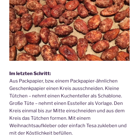
Im letzten Schritt:
Aus Packpapier, bzw. einem Packpapier-ähnlichen
Geschenkpapier einen Kreis ausschneiden. Kleine
Tütchen – nehmt einen Kuchenteller als Schablone.
Große Tüte – nehmt einen Essteller als Vorlage. Den
Kreis einmal bis zur Mitte einschneiden und aus dem
Kreis das Tütchen formen. Mit einem
Weihnachtsaufkleber oder einfach Tesa zukleben und
mit der Köstlichkeit befüllen.