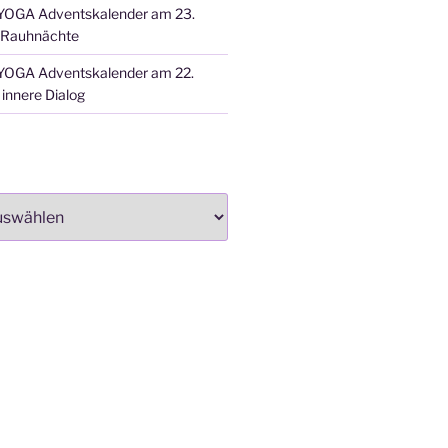
OGA Adventskalender am 23.
 Rauhnächte
OGA Adventskalender am 22.
innere Dialog