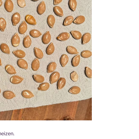
heizen.