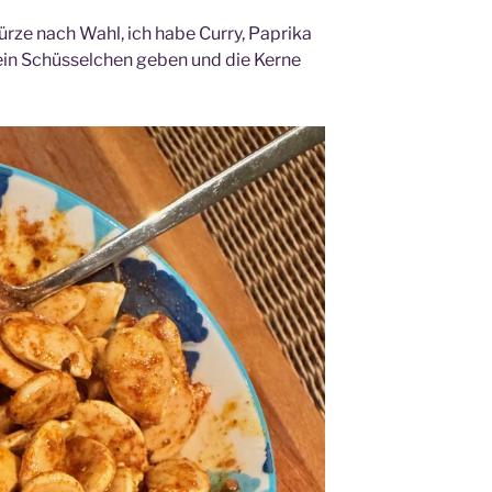
rze nach Wahl, ich habe Curry, Paprika
ein Schüsselchen geben und die Kerne