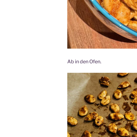
Ab in den Ofen.