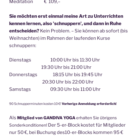
Meditation € 109,–
Sie möchten erst einmal meine Art zu Unterrichten
kennen lernen, also 'schnuppern', und dann in Ruhe
entscheiden?
Kein Problem. – Sie können ab sofort (bis
Weihnachten) im Rahmen der laufenden Kurse
schnuppern:
Dienstags 10:00 Uhr bis 11:30 Uhr
19:30 Uhr bis 21:00 Uhr
Donnerstags 18:15 Uhr bis 19:45 Uhr
20:30 Uhr bis 22:00 Uhr
Samstags 09:30 Uhr bis 11:00 Uhr
90 Schnupperminuten kosten 10 €!
Vorherige Anmeldung erforderlich!
Als
Mitglied von GANDIVA YOGA
erhalten Sie übrigens
Der 5-er-Block kostet für Mitglieder
Sonderkonditionen!
nur 50 €, bei Buchung des10-er-Blocks kommen 95 €