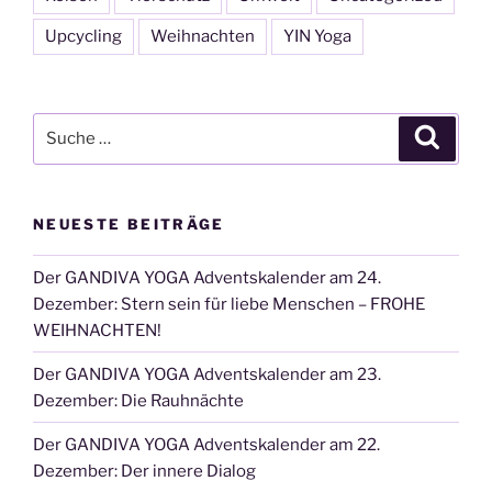
Upcycling
Weihnachten
YIN Yoga
Suche
Suche
nach:
NEUESTE BEITRÄGE
Der GANDIVA YOGA Adventskalender am 24.
Dezember: Stern sein für liebe Menschen – FROHE
WEIHNACHTEN!
Der GANDIVA YOGA Adventskalender am 23.
Dezember: Die Rauhnächte
Der GANDIVA YOGA Adventskalender am 22.
Dezember: Der innere Dialog