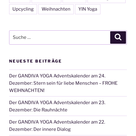
Upcycling
Weihnachten
YIN Yoga
Suche
Suche
nach:
NEUESTE BEITRÄGE
Der GANDIVA YOGA Adventskalender am 24.
Dezember: Stern sein für liebe Menschen – FROHE
WEIHNACHTEN!
Der GANDIVA YOGA Adventskalender am 23.
Dezember: Die Rauhnächte
Der GANDIVA YOGA Adventskalender am 22.
Dezember: Der innere Dialog