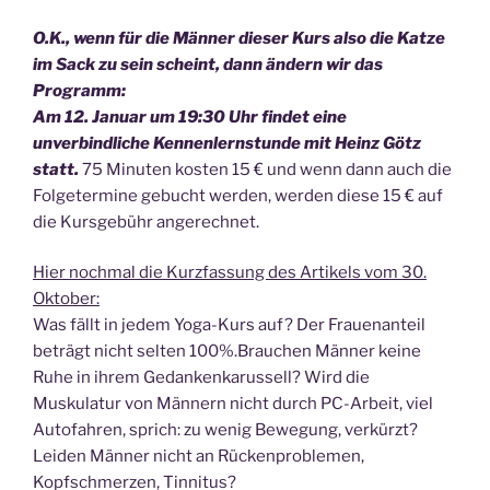
O.K., wenn für die Männer dieser Kurs also die Katze
im Sack zu sein scheint, dann ändern wir das
Programm:
Am 12. Januar um 19:30 Uhr findet eine
unverbindliche Kennenlernstunde mit Heinz Götz
statt.
75 Minuten kosten 15 € und wenn dann auch die
Folgetermine gebucht werden, werden diese 15 € auf
die Kursgebühr angerechnet.
Hier nochmal die Kurzfassung des Artikels vom 30.
Oktober:
Was fällt in jedem Yoga-Kurs auf? Der Frauenanteil
beträgt nicht selten 100%.Brauchen Männer keine
Ruhe in ihrem Gedankenkarussell? Wird die
Muskulatur von Männern nicht durch PC-Arbeit, viel
Autofahren, sprich: zu wenig Bewegung, verkürzt?
Leiden Männer nicht an Rückenproblemen,
Kopfschmerzen, Tinnitus?