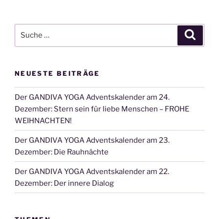
Suche
Suche
nach:
NEUESTE BEITRÄGE
Der GANDIVA YOGA Adventskalender am 24.
Dezember: Stern sein für liebe Menschen – FROHE
WEIHNACHTEN!
Der GANDIVA YOGA Adventskalender am 23.
Dezember: Die Rauhnächte
Der GANDIVA YOGA Adventskalender am 22.
Dezember: Der innere Dialog