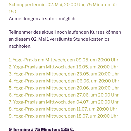
Schnuppertermin: 02. Mai, 20:00 Uhr, 75 Minuten für
15 €
Anmeldungen ab sofort möglich.
Teilnehmer des aktuell noch laufenden Kurses können
an diesem 02. Mai 1 versäumte Stunde kostenlos
nachholen.
1. Yoga-Praxis am Mittwoch, den 09.05. um 20:00 Uhr
2. Yoga-Praxis am Mittwoch, den 16.05. um 20:00 Uhr
3. Yoga-Praxis am Mittwoch, den 23.05. um 20:00 Uhr
4. Yoga-Praxis am Mittwoch, den 06.06. um 20:00 Uhr
5. Yoga-Praxis am Mittwoch, den 20.06. um 20:00 Uhr
6. Yoga-Praxis am Mittwoch, den 27.06. um 20:00 Uhr
7. Yoga-Praxis am Mittwoch, den 04.07. um 20:00 Uhr
8. Yoga-Praxis am Mittwoch, den 11.07. um 20:00 Uhr
9. Yoga-Praxis am Mittwoch, den 18.07. um 20:00 Uhr
9 Termine à 75 Minuten: 135 €.