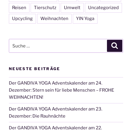
Reisen
Tierschutz
Umwelt
Uncategorized
Upcycling
Weihnachten
YIN Yoga
Suche
Suche
nach:
NEUESTE BEITRÄGE
Der GANDIVA YOGA Adventskalender am 24.
Dezember: Stern sein für liebe Menschen – FROHE
WEIHNACHTEN!
Der GANDIVA YOGA Adventskalender am 23.
Dezember: Die Rauhnächte
Der GANDIVA YOGA Adventskalender am 22.