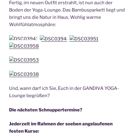
Fertig, im neuen Outfit erstrahlt, ist nun auch der
Boden der Yoga-Lounge. Das Bambusparkett liegt und
bringt uns die Natur in Haus. Wohlig warme
Wohlfühlatmosphäre:
Und, wann darf ich Sie, Euch in der GANDIVA YOGA-
Lounge begrüßen?
Die nächsten Schnuppertermine?
Jederzeit im Rahmen der soeben angelaufenen
festen Kurse: