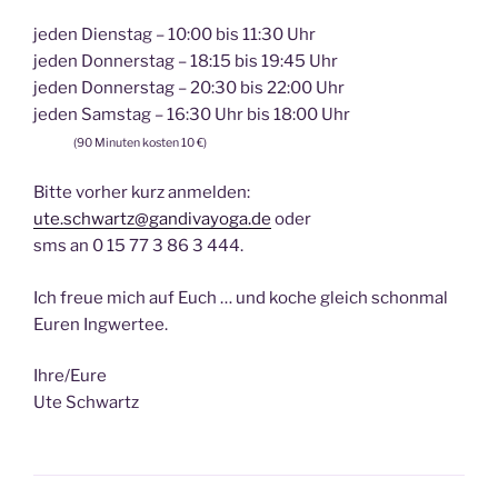
jeden Dienstag – 10:00 bis 11:30 Uhr
jeden Donnerstag – 18:15 bis 19:45 Uhr
jeden Donnerstag – 20:30 bis 22:00 Uhr
jeden Samstag – 16:30 Uhr bis 18:00 Uhr
(90 Minuten kosten 10 €)
Bitte vorher kurz anmelden:
ute.schwartz@gandivayoga.de
oder
sms an 0 15 77 3 86 3 444.
Ich freue mich auf Euch … und koche gleich schonmal
Euren Ingwertee.
Ihre/Eure
Ute Schwartz