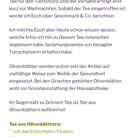
Tee für den Tierschutz. Und der Versand erfolgt erst
kurz vor Weihnachten. Sobald der Tee eingetroffen ist,
werde ich Euch über Geschmack & Co. berichten.
Ich möchte Euch aber heute schon wissen lassen,
welche Infos ich mir zu diesem Tee inzwischen
angelesen habe, beziehungsweise von besagter
Tierschützerin erhalten habe.
Olivenblätter werden schon seit der Antike auf
vielfältige Weise zum Wohle der Gesundheit
eingesetzt. Bei den Griechen gehörten Olivenblätter
wohl zur Grundausstattung der Hausapotheke.
Im Gegensatz zu Grünem Tee ist Tee aus
Olivenblättern koffeinfrei!
Tee aus Olivenblättern:
° soll das Einschlafen fördern