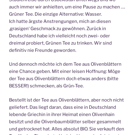
auch immer wir anhielten, um eine Pause zu machen ….
Grüner Tee. Die einzige Alternative: Wasser.
Ich hatte ärgste Anstrengungen, mich an diesen
‚grasigen‘ Geschmack zu gewöhnen. Zurück in
Deutschland habe ich vielleicht noch zwei- oder
dreimal probiert, Grünen Tee zu trinken. Wir sind
definitiv nie Freunde geworden.
Und dennoch möchte ich dem Tee aus Olivenblättern
eine Chance geben. Mit einer leisen Hoffnung: Möge
der Tee aus Olivenblättern doch etwas anders (bitte
BESSER!) schmecken, als Grün-Tee.
Bestellt ist der Tee aus Olivenblättern, aber noch nicht
geliefert. Das liegt daran, dass eine in Deutschland
lebende Griechin in ihrer Heimat einen Olivenhain
besitzt und die Olivenbaumblätter selber gesammelt
und getrocknet hat. Alles absolut BIO. Sie verkauft den