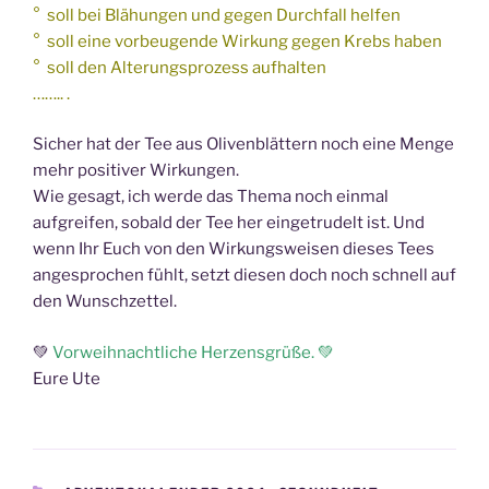
° soll bei Blähungen und gegen Durchfall helfen
° soll eine vorbeugende Wirkung gegen Krebs haben
° soll den Alterungsprozess aufhalten
…….. .
Sicher hat der Tee aus Olivenblättern noch eine Menge
mehr positiver Wirkungen.
Wie gesagt, ich werde das Thema noch einmal
aufgreifen, sobald der Tee her eingetrudelt ist. Und
wenn Ihr Euch von den Wirkungsweisen dieses Tees
angesprochen fühlt, setzt diesen doch noch schnell auf
den Wunschzettel.
💚
Vorweihnachtliche Herzensgrüße. 💚
Eure Ute