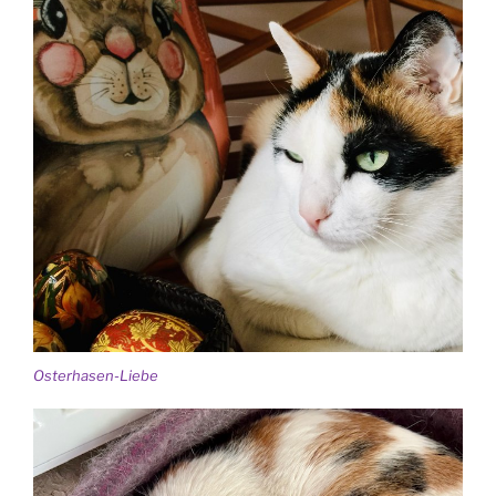
Osterhasen-Liebe