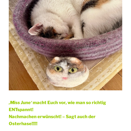
‚Miss June‘
macht Euch vor, wie man so richtig
ENTspannt!
Nachmachen erwünscht! – Sagt auch der
Osterhase!!!!!