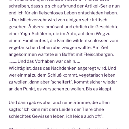
schreiben, dass sie sich aufgrund der Artikel-Serie nun
endlich für ein fleischloses Leben entschieden haben.
– Der Milchverzehr wird von einigen sehr kritisch
gesehen. Äußerst amüsant und ehrlich die Geschichte
einer Yoga-Schülerin, die im Auto, auf dem Weg zu
einem Familienfest, die Familie wildentschlossen vom
vegetarischen Leben überzeugen wollte. Am Ziel
angekommen wartete ein Buffet mit Fleischbergen.
…….. Und das Vorhaben war dahin. …
Wichtig ist, dass das Nachdenken angeregt wird. Und
wer einmal zu dem Schluß kommt, vegetarisch leben
zu wollen, dann aber "scheitert", kommt sicher wieder
an den Punkt, es versuchen zu wollen. Bis es klappt.
Und dann gab es aber auch eine Stimme, die offen
sagte: "Ich kann mit dem Leiden der Tiere ohne
schlechtes Gewissen leben, ich leide auch oft".