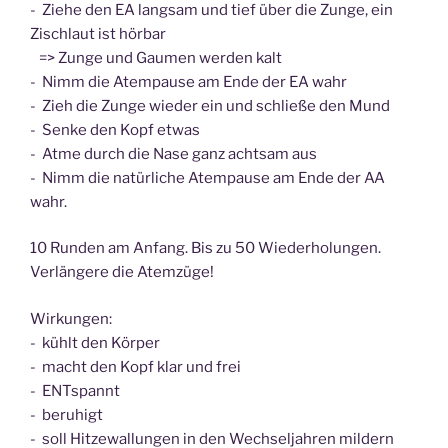
- Ziehe den EA langsam und tief über die Zunge, ein
Zischlaut ist hörbar
=> Zunge und Gaumen werden kalt
- Nimm die Atempause am Ende der EA wahr
- Zieh die Zunge wieder ein und schließe den Mund
- Senke den Kopf etwas
- Atme durch die Nase ganz achtsam aus
- Nimm die natürliche Atempause am Ende der AA
wahr.
10 Runden am Anfang. Bis zu 50 Wiederholungen.
Verlängere die Atemzüge!
Wirkungen:
- kühlt den Körper
- macht den Kopf klar und frei
- ENTspannt
- beruhigt
- soll Hitzewallungen in den Wechseljahren mildern