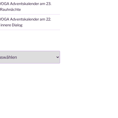
OGA Adventskalender am 23.
 Rauhnächte
OGA Adventskalender am 22.
innere Dialog