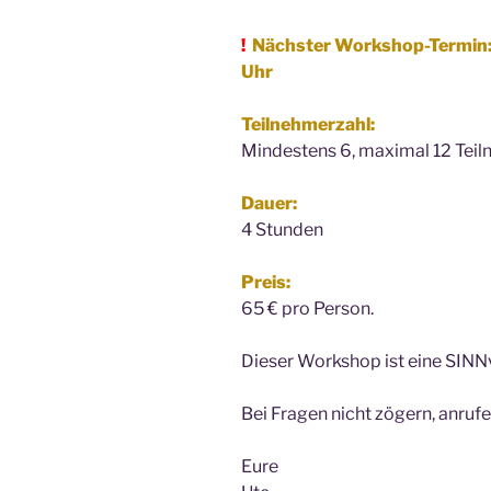
!
Nächster Workshop-Termin: 6.
Uhr
Teilnehmerzahl:
Mindestens 6, maximal 12 Teil
Dauer:
4 Stunden
Preis:
65 € pro Person.
Dieser Workshop ist eine SINN
Bei Fragen nicht zögern, anruf
Eure