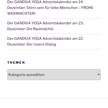
Der GANDIVA YOGA Adventskalender am 24.
Dezember: Stern sein für liebe Menschen – FROHE
WEIHNACHTEN!
Der GANDIVA YOGA Adventskalender am 23.
Dezember: Die Rauhnächte
Der GANDIVA YOGA Adventskalender am 22.
Dezember: Der innere Dialog
THEMEN
Themen