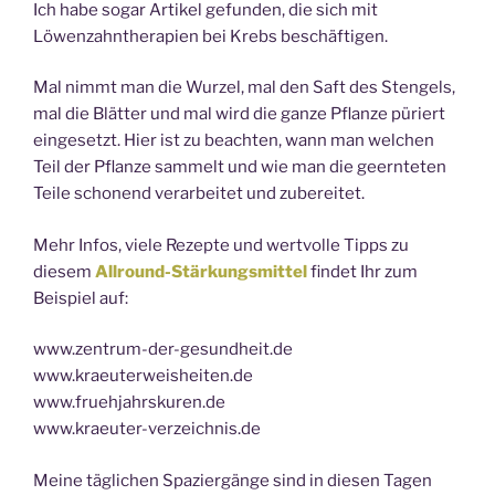
Ich habe sogar Artikel gefunden, die sich mit
Löwenzahntherapien bei Krebs beschäftigen.
Mal nimmt man die Wurzel, mal den Saft des Stengels,
mal die Blätter und mal wird die ganze Pflanze püriert
eingesetzt. Hier ist zu beachten, wann man welchen
Teil der Pflanze sammelt und wie man die geernteten
Teile schonend verarbeitet und zubereitet.
Mehr Infos, viele Rezepte und wertvolle Tipps zu
diesem
Allround-Stärkungsmittel
findet Ihr zum
Beispiel auf:
www.zentrum-der-gesundheit.de
www.kraeuterweisheiten.de
www.fruehjahrskuren.de
www.kraeuter-verzeichnis.de
Meine täglichen Spaziergänge sind in diesen Tagen