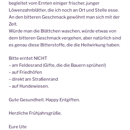
begleitet vom Ernten einiger frischer, junger
Löwenzahnblätter, die ich noch an Ort und Stelle esse.
An den bitteren Geschmack gewöhnt man sich mit der
Zeit.
Würde man die Blättchen waschen, würde etwas von
dem bitteren Geschmack vergehen, aber natürlich sind
es genau diese Bitterstoffe, die die Heilwirkung haben.
Bitte erntet NICHT
– am Feldesrand (Gifte, die die Bauern sprühen!)
– auf Friedhöfen
– direkt am Straßenrand
– auf Hundewiesen.
Gute Gesundheit. Happy Entgiften.
Herzliche Frühjahrsgrüße.
Eure Ute