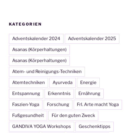
KATEGORIEN
Adventskalender 2024
Adventskalender 2025
Asanas (Körperhaltungen)
Asanas (Körperhaltungen)
Atem- und Reinigungs-Techniken
Atemtechniken
Ayurveda
Energie
Entspannung
Erkenntnis
Ernährung
Faszien-Yoga
Forschung
Frl. Arte macht Yoga
Fußgesundheit
Für den guten Zweck
GANDIVA YOGA Workshops
Geschenktipps