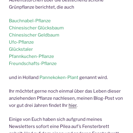
Grünpflanze berichtet, die auch
Bauchnabel-Pflanze
Chinesischer Glücksbaum
Chinesischer Geldbaum
Ufo-Pflanze
Glückstaler
Pfannkuchen-Pflanze
Freundschafts-Pflanze
und in Holland
Pannekoken-Plant
genannt wird.
Ihr möchtet gerne noch einmal über das Leben dieser
anziehenden Pflanze nachlesen, meinen Blog-Post von
vor gut drei Jahren findet Ihr
hier
.
Einige von Euch haben sich aufgrund meines
Newsletters sofort eine Pilea auf’s Fensterbrett