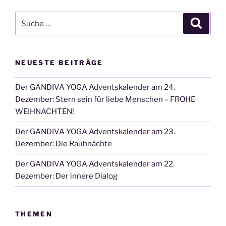
Suche
Suche
nach:
NEUESTE BEITRÄGE
Der GANDIVA YOGA Adventskalender am 24.
Dezember: Stern sein für liebe Menschen – FROHE
WEIHNACHTEN!
Der GANDIVA YOGA Adventskalender am 23.
Dezember: Die Rauhnächte
Der GANDIVA YOGA Adventskalender am 22.
Dezember: Der innere Dialog
THEMEN