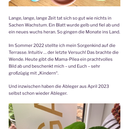
Lange, lange, lange Zeit tat sich so gut wie nichts in
Sachen Wachstum. Ein Blatt wurde gelb und fiel ab und
ein neues wuchs heran. So gingen die Monate ins Land.
Im Sommer 2022 stellte ich mein Sorgenkind auf die
Terrasse. Intuitiv … der letzte Versuch! Das brachte die
Wende. Heute gibt die Mama-Pilea ein prachtvolles
Bild ab und beschenkt mich – und Euch – sehr
großzügig mit „Kindern“.
Und inzwischen haben die Ableger aus April 2023
selbst schon wieder Ableger.