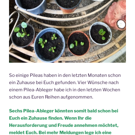
So einige Pileas haben in den letzten Monaten schon
ein Zuhause bei Euch gefunden. Vier Wünsche nach
einem Pilea-Ableger habe ich in den letzten Wochen
schon aus Euren Reihen aufgenommen.
Sechs Pilea-Ableger könnten somit bald schon bei
Euch ein Zuhause finden. Wenn Ihr die
Herausforderung und Freude annehmen möchtet,
meldet Euch. Bei mehr Meldungen lege ich eine