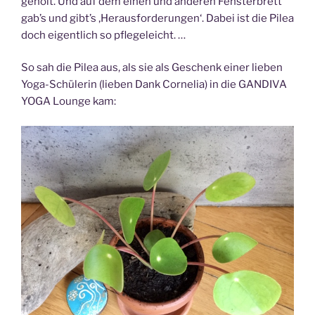
geholt. Und auf dem einen und anderen Fensterbrett
gab’s und gibt’s ‚Herausforderungen‘. Dabei ist die Pilea
doch eigentlich so pflegeleicht. …
So sah die Pilea aus, als sie als Geschenk einer lieben
Yoga-Schülerin (lieben Dank Cornelia) in die GANDIVA
YOGA Lounge kam: