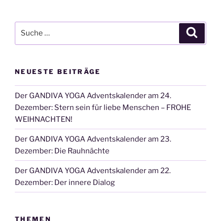
Suche
Suche
nach:
NEUESTE BEITRÄGE
Der GANDIVA YOGA Adventskalender am 24.
Dezember: Stern sein für liebe Menschen – FROHE
WEIHNACHTEN!
Der GANDIVA YOGA Adventskalender am 23.
Dezember: Die Rauhnächte
Der GANDIVA YOGA Adventskalender am 22.
Dezember: Der innere Dialog
THEMEN