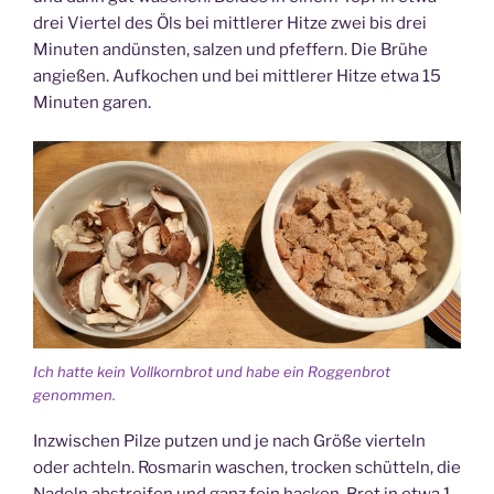
drei Viertel des Öls bei mittlerer Hitze zwei bis drei
Minuten andünsten, salzen und pfeffern. Die Brühe
angießen. Aufkochen und bei mittlerer Hitze etwa 15
Minuten garen.
Ich hatte kein Vollkornbrot und habe ein Roggenbrot
genommen.
Inzwischen Pilze putzen und je nach Größe vierteln
oder achteln. Rosmarin waschen, trocken schütteln, die