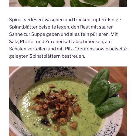
Spinat verlesen, waschen und trocken tupfen. Einige
Spinatblätter beiseite legen, den Rest mit saurer
Sahne zur Suppe geben und alles fein pürieren. Mit
Salz, Pfeffer und Zitronensaft abschmecken, auf
Schalen verteilen und mit Pilz-Croûtons sowie beiseite
gelegten Spinatblättern bestreuen.