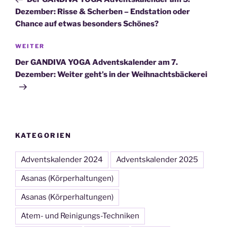
Dezember: Risse & Scherben – Endstation oder
Chance auf etwas besonders Schönes?
Nächster
WEITER
Beitrag
Der GANDIVA YOGA Adventskalender am 7.
Dezember: Weiter geht’s in der Weihnachtsbäckerei
KATEGORIEN
Adventskalender 2024
Adventskalender 2025
Asanas (Körperhaltungen)
Asanas (Körperhaltungen)
Atem- und Reinigungs-Techniken