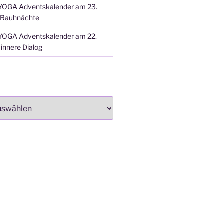
OGA Adventskalender am 23.
 Rauhnächte
OGA Adventskalender am 22.
innere Dialog