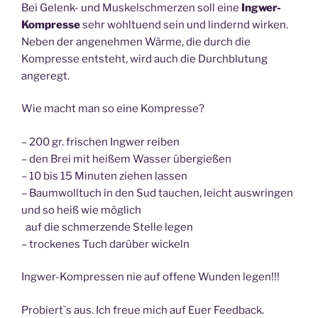
Bei Gelenk- und Muskelschmerzen soll eine
Ingwer-
Kompresse
sehr wohltuend sein und lindernd wirken.
Neben der angenehmen Wärme, die durch die
Kompresse entsteht, wird auch die Durchblutung
angeregt.
Wie macht man so eine Kompresse?
– 200 gr. frischen Ingwer reiben
– den Brei mit heißem Wasser übergießen
– 10 bis 15 Minuten ziehen lassen
– Baumwolltuch in den Sud tauchen, leicht auswringen
und so heiß wie möglich
auf die schmerzende Stelle legen
– trockenes Tuch darüber wickeln
Ingwer-Kompressen nie auf offene Wunden legen!!!
Probiert`s aus. Ich freue mich auf Euer Feedback.