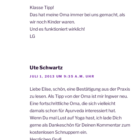
Klasse Tipp!
Das hat meine Oma immer bei uns gemacht, als
wir noch Kinder waren.
Und es funktioniert wirklich!
LG
Ute Schwartz
JULI 1, 2013 UM 9:35 A.M. UHR
Liebe Elise, schön, eine Bestätigung aus der Praxis
zu lesen. Als Tipp von der Oma ist mir Ingwer neu.
Eine fortschrittliche Oma, die sich vielleicht
damals schon für Ayurveda interessiert hat.
Wenn Du mal Lust auf Yoga hast, ich lade Dich
gerne als Dankeschön für Deinen Kommentar zum
kostenlosen Schnuppern ein.
Herzlichen Gruß