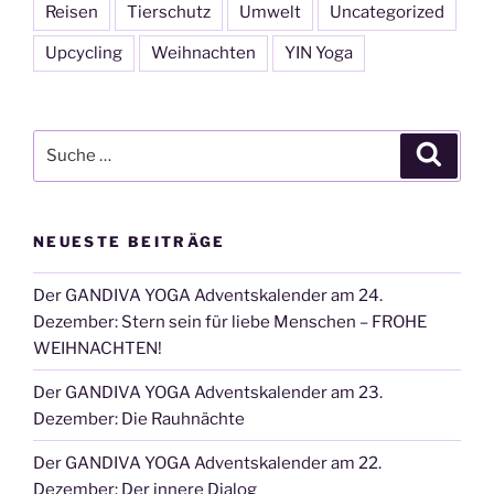
Reisen
Tierschutz
Umwelt
Uncategorized
Upcycling
Weihnachten
YIN Yoga
Suche
Suche
nach:
NEUESTE BEITRÄGE
Der GANDIVA YOGA Adventskalender am 24.
Dezember: Stern sein für liebe Menschen – FROHE
WEIHNACHTEN!
Der GANDIVA YOGA Adventskalender am 23.
Dezember: Die Rauhnächte
Der GANDIVA YOGA Adventskalender am 22.
Dezember: Der innere Dialog