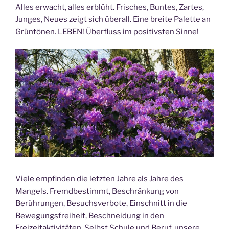
Alles erwacht, alles erblüht. Frisches, Buntes, Zartes,
Junges, Neues zeigt sich überall. Eine breite Palette an
Grüntönen. LEBEN! Überfluss im positivsten Sinne!
Viele empfinden die letzten Jahre als Jahre des
Mangels. Fremdbestimmt, Beschränkung von
Berührungen, Besuchsverbote, Einschnitt in die
Bewegungsfreiheit, Beschneidung in den
Freizeitaktivitäten. Selbst Schule und Beruf, unsere