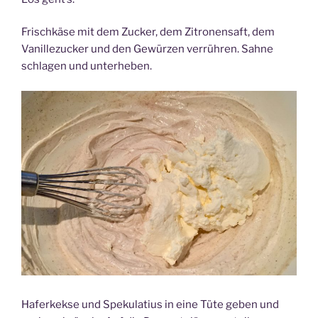
Frischkäse mit dem Zucker, dem Zitronensaft, dem
Vanillezucker und den Gewürzen verrühren. Sahne
schlagen und unterheben.
Haferkekse und Spekulatius in eine Tüte geben und