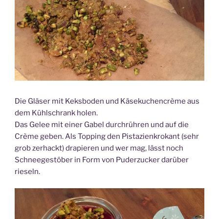
Die Gläser mit Keksboden und Käsekuchencrème aus
dem Kühlschrank holen.
Das Gelee mit einer Gabel durchrühren und auf die
Crème geben. Als Topping den Pistazienkrokant (sehr
grob zerhackt) drapieren und wer mag, lässt noch
Schneegestöber in Form von Puderzucker darüber
rieseln.