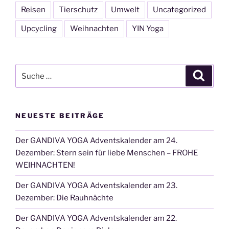
Reisen
Tierschutz
Umwelt
Uncategorized
Upcycling
Weihnachten
YIN Yoga
Suche
Suche
nach:
NEUESTE BEITRÄGE
Der GANDIVA YOGA Adventskalender am 24.
Dezember: Stern sein für liebe Menschen – FROHE
WEIHNACHTEN!
Der GANDIVA YOGA Adventskalender am 23.
Dezember: Die Rauhnächte
Der GANDIVA YOGA Adventskalender am 22.