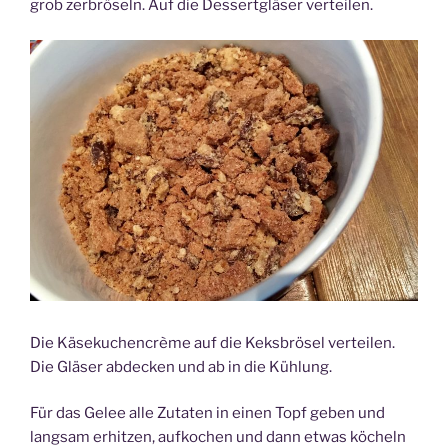
grob zerbröseln. Auf die Dessertgläser verteilen.
Die Käsekuchencrème auf die Keksbrösel verteilen.
Die Gläser abdecken und ab in die Kühlung.
Für das Gelee alle Zutaten in einen Topf geben und
langsam erhitzen, aufkochen und dann etwas köcheln