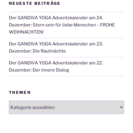
NEUESTE BEITRÄGE
Der GANDIVA YOGA Adventskalender am 24.
Dezember: Stern sein für liebe Menschen – FROHE
WEIHNACHTEN!
Der GANDIVA YOGA Adventskalender am 23.
Dezember: Die Rauhnächte
Der GANDIVA YOGA Adventskalender am 22.
Dezember: Der innere Dialog
THEMEN
Themen