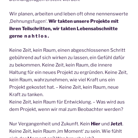
Wir planen, arbeiten und leben oft ohne nennenswerte
‚Dehnungsfugen‘.
Wir takten unsere Projekte mit
ihren Teilschritten, wir takten Lebensabschnitte
gerne n a h t l o s .
Keine Zeit, kein Raum, einen abgeschlossenen Schritt
gebührend auf sich wirken zu lassen, ein Gefühl dafür
zu bekommen. Keine Zeit, kein Raum, die innere
Haltung für ein neues Projekt zu ergründen. Keine Zeit,
kein Raum, wahrzunehmen, wie viel Kraft uns ein
Projekt gekostet hat. – Keine Zeit, kein Raum, neue
Kraft zu tanken.
Keine Zeit, kein Raum für Entwicklung. – Was wird aus
dem Projekt, wenn wir mal zum Beobachter werden?
Nur Vergangenheit und Zukunft. Kein
Hier
und
Jetzt
.
Keine Zeit, kein Raum ‚im Moment‘ zu sein. Wie fühlt