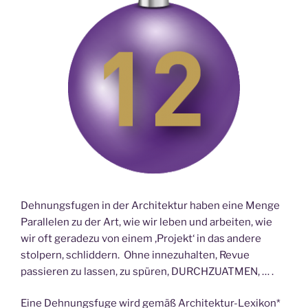
Dehnungsfugen in der Architektur haben eine Menge
Parallelen zu der Art, wie wir leben und arbeiten, wie
wir oft geradezu von einem ‚Projekt‘ in das andere
stolpern, schliddern. Ohne innezuhalten, Revue
passieren zu lassen, zu spüren, DURCHZUATMEN, … .
Eine Dehnungsfuge wird gemäß Architektur-Lexikon*