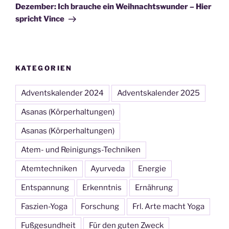
Dezember: Ich brauche ein Weihnachtswunder – Hier
spricht Vince
KATEGORIEN
Adventskalender 2024
Adventskalender 2025
Asanas (Körperhaltungen)
Asanas (Körperhaltungen)
Atem- und Reinigungs-Techniken
Atemtechniken
Ayurveda
Energie
Entspannung
Erkenntnis
Ernährung
Faszien-Yoga
Forschung
Frl. Arte macht Yoga
Fußgesundheit
Für den guten Zweck