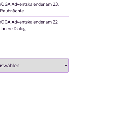
OGA Adventskalender am 23.
 Rauhnächte
OGA Adventskalender am 22.
innere Dialog