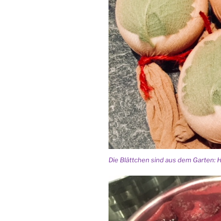
Die Blättchen sind aus dem Garten: 