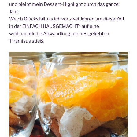
und bleibt mein Dessert-Highlight durch das ganze
Jahr.
Welch Glücksfall, als ich vor zwei Jahren um diese Zeit
in der EINFACH HAUSGEMACHT* auf eine
weihnachtliche Abwandlung meines geliebten
Tiramisus stieß.