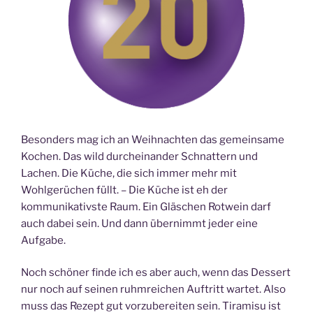
Besonders mag ich an Weihnachten das gemeinsame
Kochen. Das wild durcheinander Schnattern und
Lachen. Die Küche, die sich immer mehr mit
Wohlgerüchen füllt. – Die Küche ist eh der
kommunikativste Raum. Ein Gläschen Rotwein darf
auch dabei sein. Und dann übernimmt jeder eine
Aufgabe.
Noch schöner finde ich es aber auch, wenn das Dessert
nur noch auf seinen ruhmreichen Auftritt wartet. Also
muss das Rezept gut vorzubereiten sein. Tiramisu ist