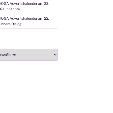
OGA Adventskalender am 23.
 Rauhnächte
OGA Adventskalender am 22.
innere Dialog