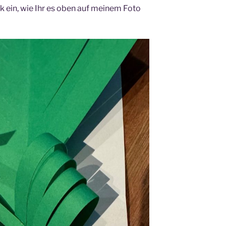
k ein, wie Ihr es oben auf meinem Foto