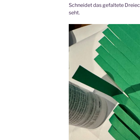
Schneidet das gefaltete Dreiec
seht.