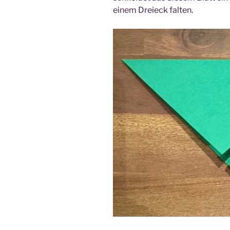
einem Dreieck falten.