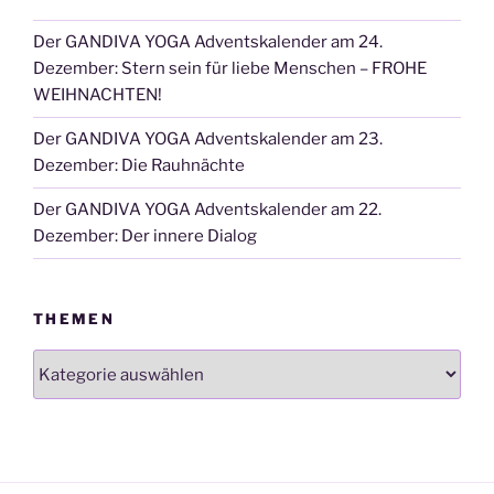
Der GANDIVA YOGA Adventskalender am 24.
Dezember: Stern sein für liebe Menschen – FROHE
WEIHNACHTEN!
Der GANDIVA YOGA Adventskalender am 23.
Dezember: Die Rauhnächte
Der GANDIVA YOGA Adventskalender am 22.
Dezember: Der innere Dialog
THEMEN
Themen