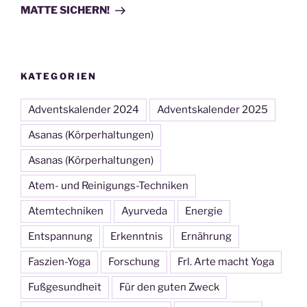
MATTE SICHERN!
KATEGORIEN
Adventskalender 2024
Adventskalender 2025
Asanas (Körperhaltungen)
Asanas (Körperhaltungen)
Atem- und Reinigungs-Techniken
Atemtechniken
Ayurveda
Energie
Entspannung
Erkenntnis
Ernährung
Faszien-Yoga
Forschung
Frl. Arte macht Yoga
Fußgesundheit
Für den guten Zweck