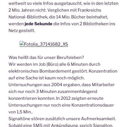
weltweit so viele Infos ausgetauscht, wie in den letzten
2 Mio. Jahren nicht. Verglichen mit Frankreichs
National-Bibliothek, die 14 Mio. Bücher beinhaltet,
werden
jede Sekunde
die Infos von 2 Bibliotheken ins
Netz gestellt.
Was heißt das für unser Berufsleben?
Wir werden im Job (Büro) alle 6 Minuten durch
elektronisches Bombardement gestört. Konzentration
auf eine Sache ist kaum noch möglich.
Untersuchungen aus 2004 ergaben, dass Mitarbeiter
sich nur noch 3 Minuten zusammenhängend
konzentrieren konnten. In 2012 zeigten erneute
Untersuchungen nur noch eine Konzentrationsdauer
von 1,5 Min..
Signaltöne stören zusätzlich unsere Aufmerksamkeit.
Sobald eine SMS mit Ankündigung, sprich Signalton,