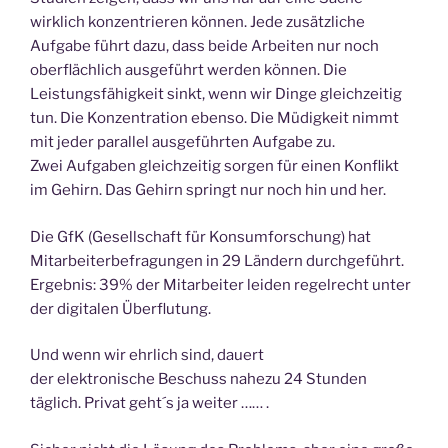
wirklich konzentrieren können. Jede zusätzliche
Aufgabe führt dazu, dass beide Arbeiten nur noch
oberflächlich ausgeführt werden können. Die
Leistungsfähigkeit sinkt, wenn wir Dinge gleichzeitig
tun. Die Konzentration ebenso. Die Müdigkeit nimmt
mit jeder parallel ausgeführten Aufgabe zu.
Zwei Aufgaben gleichzeitig sorgen für einen Konflikt
im Gehirn. Das Gehirn springt nur noch hin und her.
Die GfK (Gesellschaft für Konsumforschung) hat
Mitarbeiterbefragungen in 29 Ländern durchgeführt.
Ergebnis: 39% der Mitarbeiter leiden regelrecht unter
der digitalen Überflutung.
Und wenn wir ehrlich sind, dauert
der elektronische Beschuss nahezu 24 Stunden
täglich. Privat geht´s ja weiter …… .